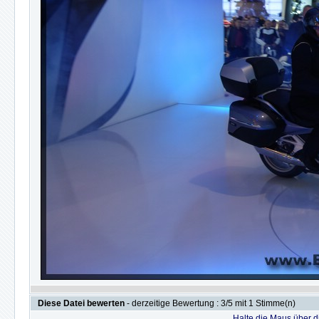
Diese Datei bewerten
- derzeitige Bewertung : 3/5 mit 1 Stimme(n)
Halte die Maus über 