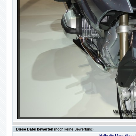
Diese Datei bewerten
(noch keine Bewertung)
Halte die Maus über 