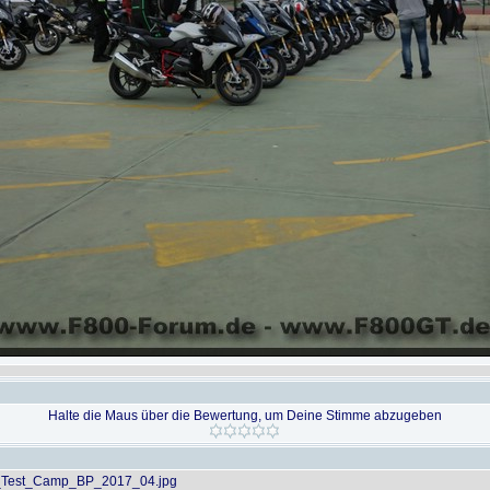
Halte die Maus über die Bewertung, um Deine Stimme abzugeben
Test_Camp_BP_2017_04.jpg