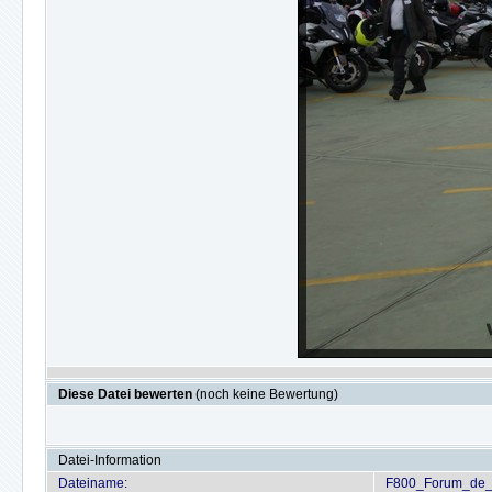
Diese Datei bewerten
(noch keine Bewertung)
Datei-Information
Dateiname:
F800_Forum_de_