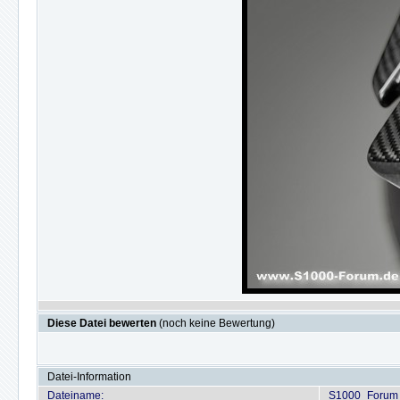
Diese Datei bewerten
(noch keine Bewertung)
Datei-Information
Dateiname:
S1000_Forum