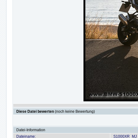
Diese Datei bewerten
(noch keine Bewertung)
Datei-Information
Dateiname:
S1000XR_MJ_