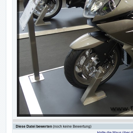
Diese Datei bewerten
(noch keine Bewertung)
Halte die Maus über 