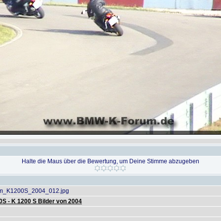
Halte die Maus über die Bewertung, um Deine Stimme abzugeben
_K1200S_2004_012.jpg
S - K 1200 S Bilder von 2004