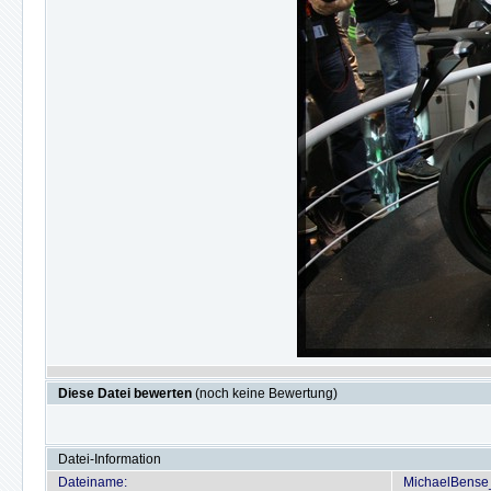
Diese Datei bewerten
(noch keine Bewertung)
Datei-Information
Dateiname:
MichaelBense_