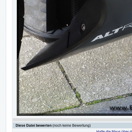
Diese Datei bewerten
(noch keine Bewertung)
Halte die Maus über 