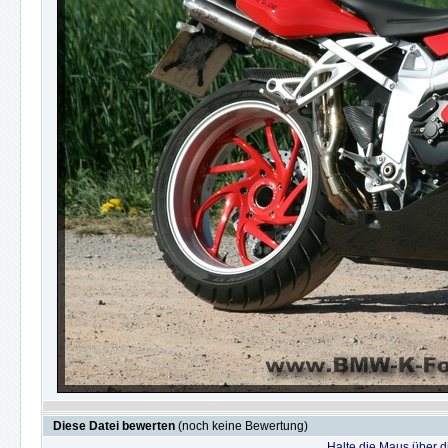
Diese Datei bewerten
(noch keine Bewertung)
Halte die Maus über 