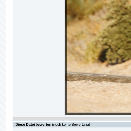
Diese Datei bewerten
(noch keine Bewertung)