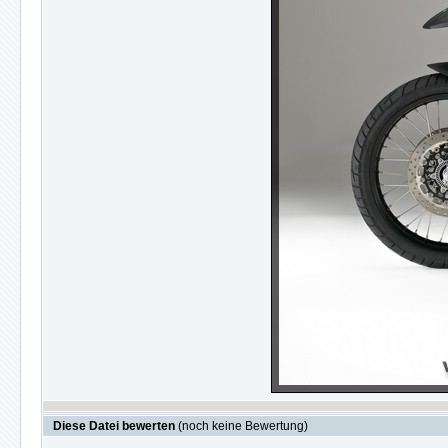
Diese Datei bewerten
(noch keine Bewertung)