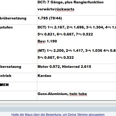
Halte die Maus über die Bewertung, um Deine Stimme abzugeben