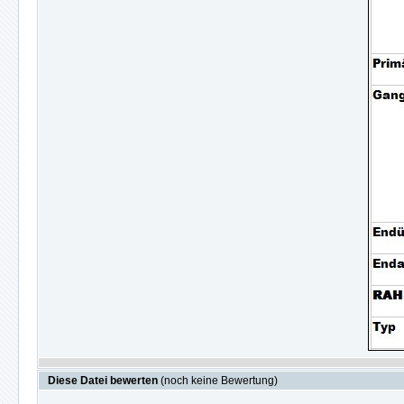
Diese Datei bewerten
(noch keine Bewertung)